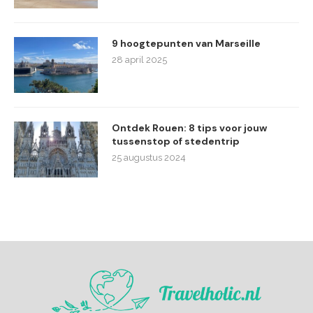
9 hoogtepunten van Marseille
28 april 2025
Ontdek Rouen: 8 tips voor jouw
tussenstop of stedentrip
25 augustus 2024