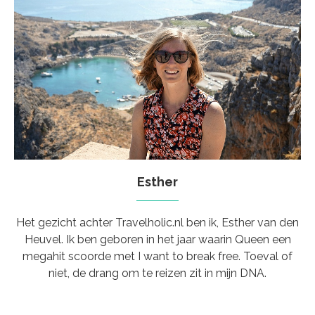
Esther
Het gezicht achter Travelholic.nl ben ik, Esther van den
Heuvel. Ik ben geboren in het jaar waarin Queen een
megahit scoorde met I want to break free. Toeval of
niet, de drang om te reizen zit in mijn DNA.