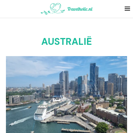
AUSTRALIË