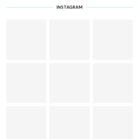
INSTAGRAM