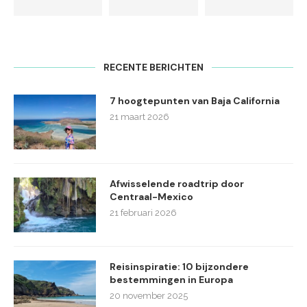
RECENTE BERICHTEN
7 hoogtepunten van Baja California
21 maart 2026
Afwisselende roadtrip door
Centraal-Mexico
21 februari 2026
Reisinspiratie: 10 bijzondere
bestemmingen in Europa
20 november 2025