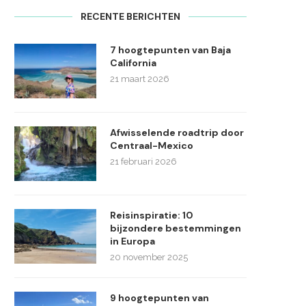
RECENTE BERICHTEN
7 hoogtepunten van Baja
California
21 maart 2026
Afwisselende roadtrip door
Centraal-Mexico
21 februari 2026
Reisinspiratie: 10
bijzondere bestemmingen
in Europa
20 november 2025
9 hoogtepunten van