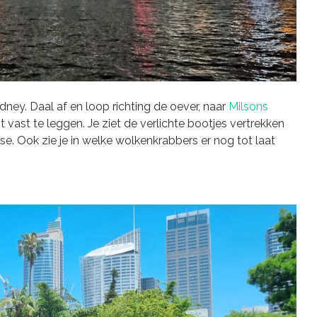
ney. Daal af en loop richting de oever, naar
Milsons
t vast te leggen. Je ziet de verlichte bootjes vertrekken
e. Ook zie je in welke wolkenkrabbers er nog tot laat