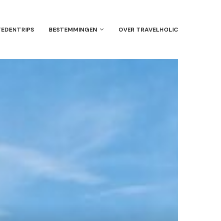
TEDENTRIPS
BESTEMMINGEN
OVER TRAVELHOLIC