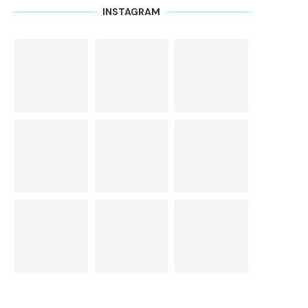
INSTAGRAM