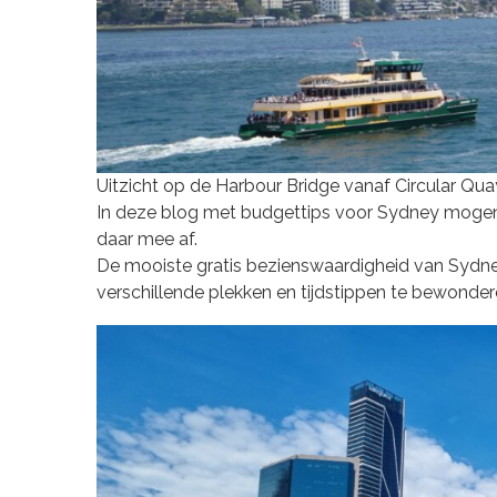
Uitzicht op de Harbour Bridge vanaf Circular Qua
In deze blog met budgettips voor Sydney mogen 
daar mee af.
De mooiste gratis bezienswaardigheid van Sydney 
verschillende plekken en tijdstippen te bewonder