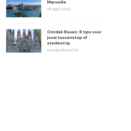
Marseille
28 april 2025
Ontdek Rouen: 8 tips voor
jouw tussenstop of
stedentrip
25 augustus 2024