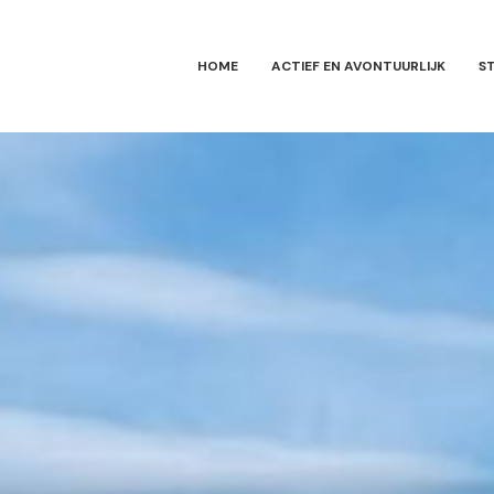
HOME
ACTIEF EN AVONTUURLIJK
S