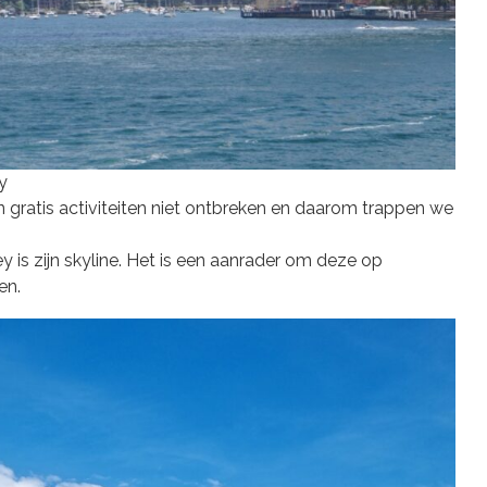
y
gratis activiteiten niet ontbreken en daarom trappen we
is zijn skyline. Het is een aanrader om deze op
en.