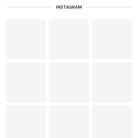
INSTAGRAM