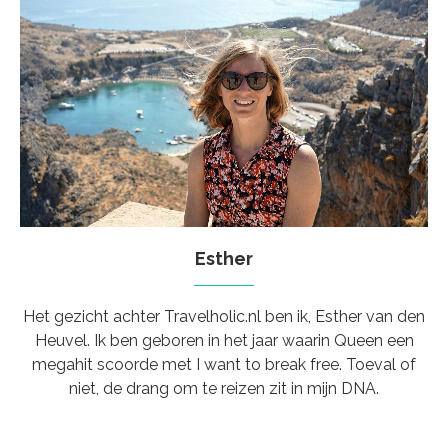
Esther
Het gezicht achter Travelholic.nl ben ik, Esther van den
Heuvel. Ik ben geboren in het jaar waarin Queen een
megahit scoorde met I want to break free. Toeval of
niet, de drang om te reizen zit in mijn DNA.