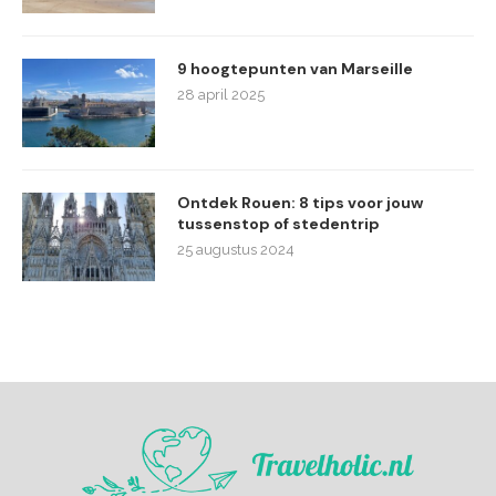
9 hoogtepunten van Marseille
28 april 2025
Ontdek Rouen: 8 tips voor jouw
tussenstop of stedentrip
25 augustus 2024