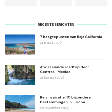
RECENTE BERICHTEN
7 hoogtepunten van Baja California
21 maart 2026
Afwisselende roadtrip door
Centraal-Mexico
21 februari 2026
Reisinspiratie: 10 bijzondere
bestemmingen in Europa
20 november 2025