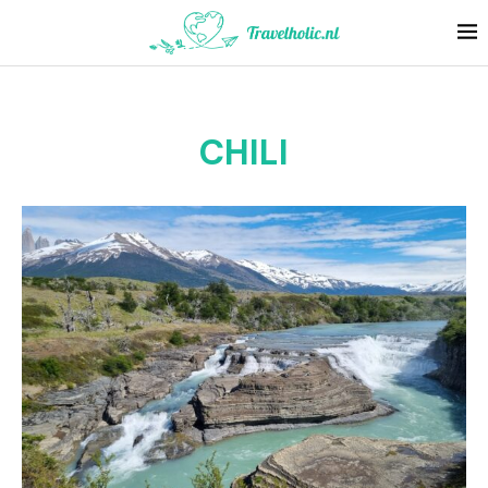
CHILI