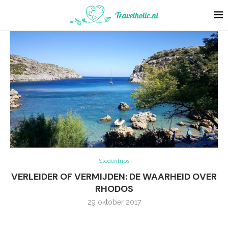
Stedentrips
VERLEIDER OF VERMIJDEN: DE WAARHEID OVER
RHODOS
29 oktober 2017