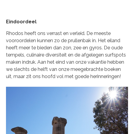
Eindoordeel
Rhodos heeft ons verrast en verleid. De meeste
vooroordelen kunnen zo de prullenbak in. Het eiland
heeft meer te bieden dan zon, zee en gyros. De oude
tempels, culinaire diversiteit en de afgelegen surfspots
maken indruk. Aan het eind van onze vakantie hebben
we slechts de helft van onze meegebrachte boeken
uit, maar zit ons hoofd vol met goede herinneringen!