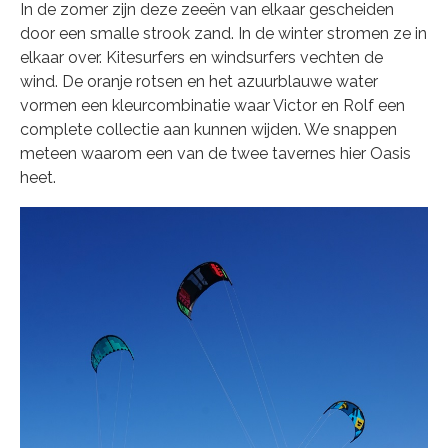
In de zomer zijn deze zeeën van elkaar gescheiden
door een smalle strook zand. In de winter stromen ze in
elkaar over. Kitesurfers en windsurfers vechten de
wind. De oranje rotsen en het azuurblauwe water
vormen een kleurcombinatie waar Victor en Rolf een
complete collectie aan kunnen wijden. We snappen
meteen waarom een van de twee tavernes hier Oasis
heet.