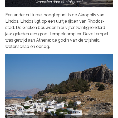
Wandelen door de slotgracht
Een ander cultureel hoogtepunt is de Akropolis van
Lindos. Lindos ligt op een uurtje rijden van Rhodos-
stad. De Grieken bouwden hier vijfentwintighonderd
jaar geleden een groot tempelcomplex. Deze tempel
was gewijd aan Athene: de godin van de wijsheid,
wetenschap en oorlog.