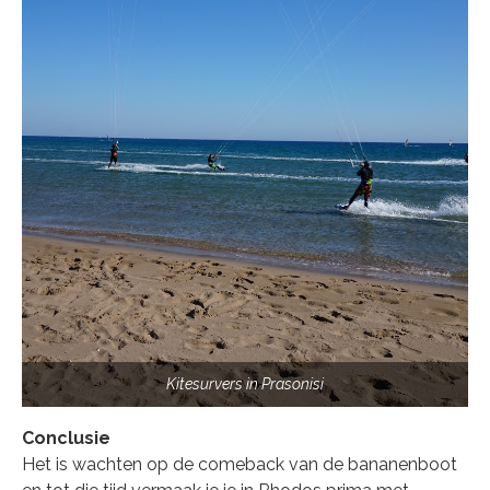
Kitesurvers in Prasonisi
Conclusie
Het is wachten op de comeback van de bananenboot