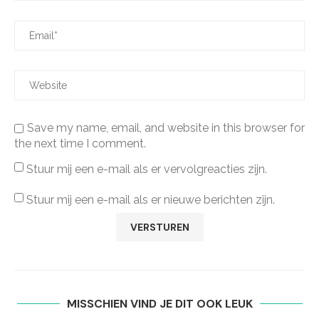
Save my name, email, and website in this browser for
the next time I comment.
Stuur mij een e-mail als er vervolgreacties zijn.
Stuur mij een e-mail als er nieuwe berichten zijn.
MISSCHIEN VIND JE DIT OOK LEUK