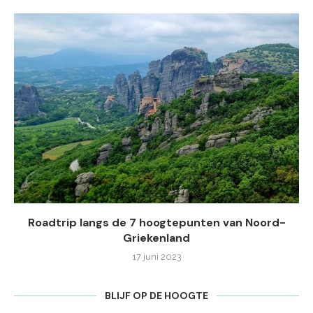
Roadtrip langs de 7 hoogtepunten van Noord-
Griekenland
17 juni 2023
BLIJF OP DE HOOGTE