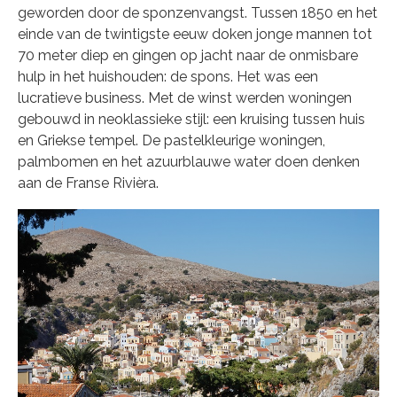
geworden door de sponzenvangst. Tussen 1850 en het
einde van de twintigste eeuw doken jonge mannen tot
70 meter diep en gingen op jacht naar de onmisbare
hulp in het huishouden: de spons. Het was een
lucratieve business. Met de winst werden woningen
gebouwd in neoklassieke stijl: een kruising tussen huis
en Griekse tempel. De pastelkleurige woningen,
palmbomen en het azuurblauwe water doen denken
aan de Franse Rivièra.