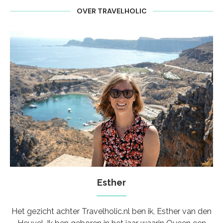
OVER TRAVELHOLIC
Esther
Het gezicht achter Travelholic.nl ben ik, Esther van den